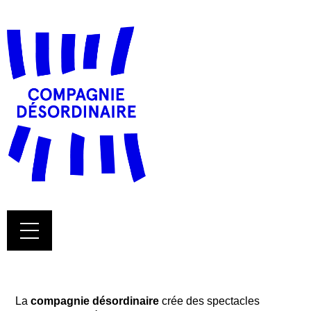
La
 compagnie désordinaire
 crée des spectacles 