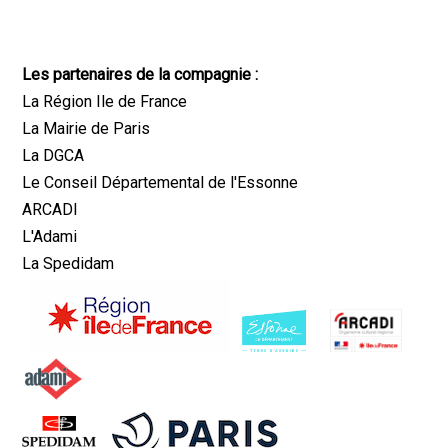
Les partenaires de la compagnie :
La Région Ile de France
La Mairie de Paris
La DGCA
Le Conseil Départemental de l'Essonne
ARCADI
L'Adami
La Spedidam